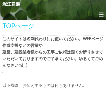
堀江建装
TOPページ
このサイトは名刺代わりにお使いください。WEBページ
作成支援などの営業や
建築、建設業者様からの工事ご依頼は固くお断りさせて
いただいておりますのでご了承ください。ゆるくてごめ
んなさいm(__)
以下省略、お伝えするものは何もありません。